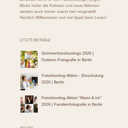
Blicke hinter die Kulissen und neue Aktionen
werden auch immer zuerst hier vorgestellt.
Herzlich Willkommen und viel Spaß beim Lesen!
LETZTE BEITRÄGE
Sommerfotoshootings 2026 |
Outdoor-Fotografie in Berlin
Fotoshooting-Aktion - Einschulung
2026 | Berlin
Fotoshooting-Aktion "Mami & ich"
2026 | Familienfotografie in Berlin
ARCHIV