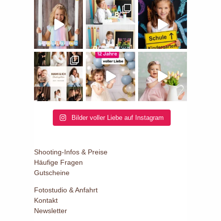
Bilder voller Liebe auf Instagram
Shooting-Infos & Preise
Häufige Fragen
Gutscheine
Fotostudio & Anfahrt
Kontakt
Newsletter