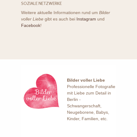
SOZIALE NETZWERKE
Weitere aktuelle Informationen rund um
Bilder
voller Liebe
gibt es auch bei
Instagram
und
Facebook
!
Bilder voller Liebe
Professionelle Fotografie
mit Liebe zum Detail in
Berlin -
Schwangerschaft,
Neugeborene, Babys,
Kinder, Familien, etc.