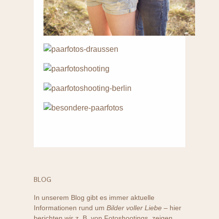
BLOG
In unserem Blog gibt es immer aktuelle
Informationen rund um
Bilder voller Liebe
– hier
berichten wir z. B. von Fotoshootings, zeigen