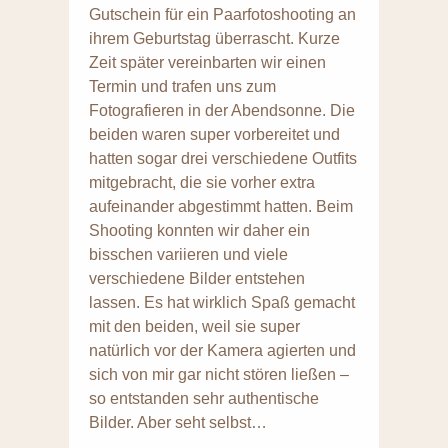
Gutschein für ein Paarfotoshooting an
ihrem Geburtstag überrascht. Kurze
Zeit später vereinbarten wir einen
Termin und trafen uns zum
Fotografieren in der Abendsonne. Die
beiden waren super vorbereitet und
hatten sogar drei verschiedene Outfits
mitgebracht, die sie vorher extra
aufeinander abgestimmt hatten. Beim
Shooting konnten wir daher ein
bisschen variieren und viele
verschiedene Bilder entstehen
lassen. Es hat wirklich Spaß gemacht
mit den beiden, weil sie super
natürlich vor der Kamera agierten und
sich von mir gar nicht stören ließen –
so entstanden sehr authentische
Bilder. Aber seht selbst…