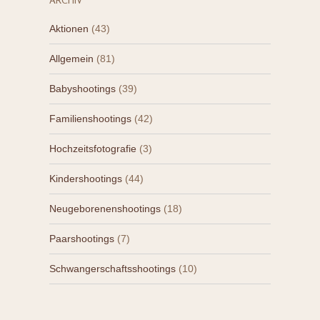
Aktionen
(43)
Allgemein
(81)
Babyshootings
(39)
Familienshootings
(42)
Hochzeitsfotografie
(3)
Kindershootings
(44)
Neugeborenenshootings
(18)
Paarshootings
(7)
Schwangerschaftsshootings
(10)