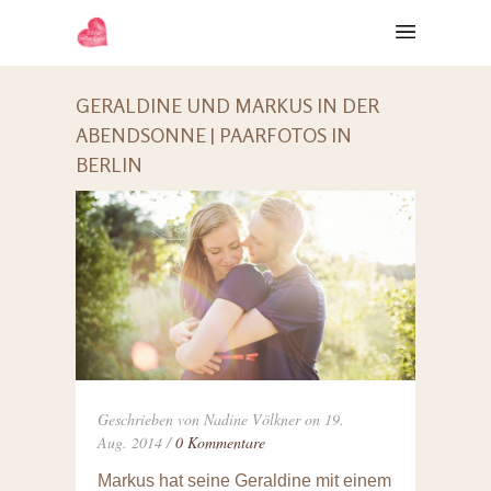
GERALDINE UND MARKUS IN DER
ABENDSONNE | PAARFOTOS IN
BERLIN
Geschrieben von Nadine Völkner on 19.
Aug. 2014 /
0 Kommentare
Markus hat seine Geraldine mit einem