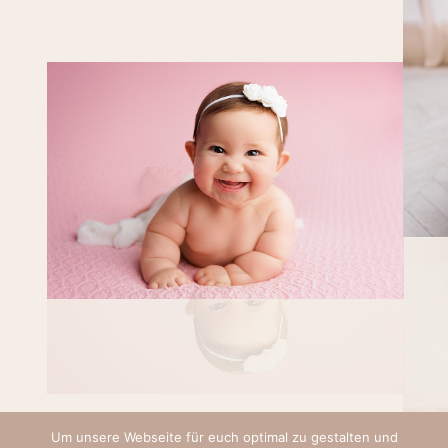
Um unsere Webseite für euch optimal zu gestalten und