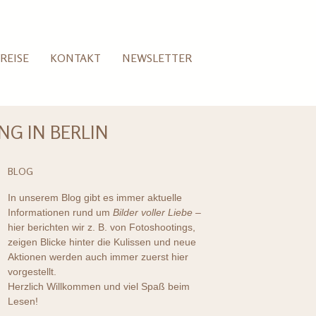
REISE
KONTAKT
NEWSLETTER
G IN BERLIN
BLOG
In unserem Blog gibt es immer aktuelle
Informationen rund um
Bilder voller Liebe
–
hier berichten wir z. B. von Fotoshootings,
zeigen Blicke hinter die Kulissen und neue
Aktionen werden auch immer zuerst hier
vorgestellt.
Herzlich Willkommen und viel Spaß beim
Lesen!