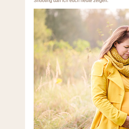
Shooting darf ich euch heute zeigen.