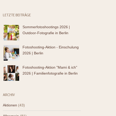
LETZTE BEITRÄGE
Sommerfotoshootings 2026 |
Outdoor-Fotografie in Berlin
Fotoshooting-Aktion - Einschulung
2026 | Berlin
Fotoshooting-Aktion "Mami & ich"
2026 | Familienfotografie in Berlin
ARCHIV
Aktionen
(43)