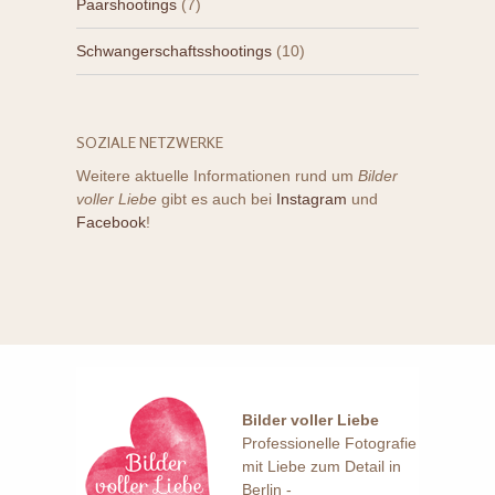
Paarshootings
(7)
Schwangerschaftsshootings
(10)
SOZIALE NETZWERKE
Weitere aktuelle Informationen rund um
Bilder
voller Liebe
gibt es auch bei
Instagram
und
Facebook
!
Bilder voller Liebe
Professionelle Fotografie
mit Liebe zum Detail in
Berlin -