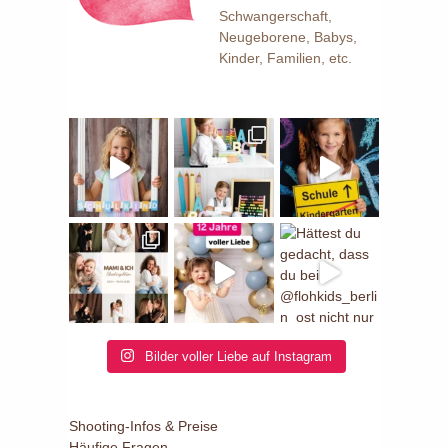
Schwangerschaft,
Neugeborene, Babys,
Kinder, Familien, etc.
Bilder voller Liebe auf Instagram
Shooting-Infos & Preise
Häufige Fragen