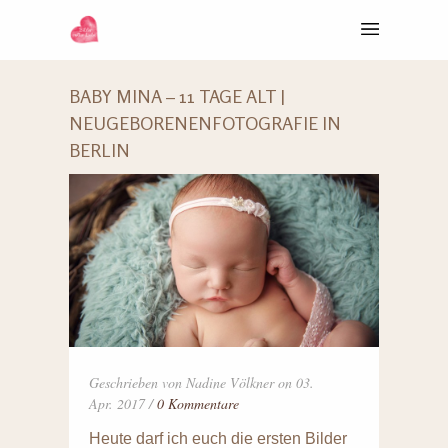
BABY MINA – 11 TAGE ALT |
NEUGEBORENENFOTOGRAFIE IN
BERLIN
Geschrieben von Nadine Völkner on 03.
Apr. 2017 /
0 Kommentare
Heute darf ich euch die ersten Bilder