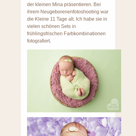
der kleinen Mina präsentieren. Bei
ihrem Neugeborenenfotoshooting war
die Kleine 11 Tage alt. Ich habe sie in
vielen schönen Sets in
frühlingsfrischen Farbkombinationen
fotografiert.