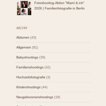
Fotoshooting-Aktion "Mami & ich"
2026 | Familienfotografie in Berlin
ARCHIV
Aktionen
(43)
Allgemein
(81)
Babyshootings
(39)
Familienshootings
(42)
Hochzeitsfotografie
(3)
Kindershootings
(44)
Neugeborenenshootings
(18)