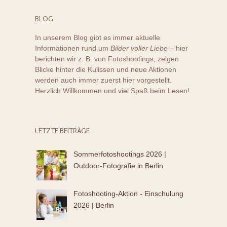
BLOG
In unserem Blog gibt es immer aktuelle
Informationen rund um
Bilder voller Liebe
– hier
berichten wir z. B. von Fotoshootings, zeigen
Blicke hinter die Kulissen und neue Aktionen
werden auch immer zuerst hier vorgestellt.
Herzlich Willkommen und viel Spaß beim Lesen!
LETZTE BEITRÄGE
Sommerfotoshootings 2026 |
Outdoor-Fotografie in Berlin
Fotoshooting-Aktion - Einschulung
2026 | Berlin