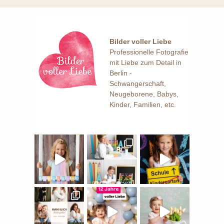
Bilder voller Liebe
Professionelle Fotografie
mit Liebe zum Detail in
Berlin -
Schwangerschaft,
Neugeborene, Babys,
Kinder, Familien, etc.