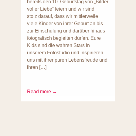
bereits den 10. Geburtstag von „Bilder
voller Liebe“ feiern und wir sind
stolz darauf, dass wir mittlerweile
viele Kinder von ihrer Geburt an bis
zur Einschulung und darüber hinaus
fotografisch begleiten dürfen. Eure
Kids sind die wahren Stars in
unserem Fotostudio und inspirieren
uns mit ihrer puren Lebensfreude und
ihren […]
Read more →