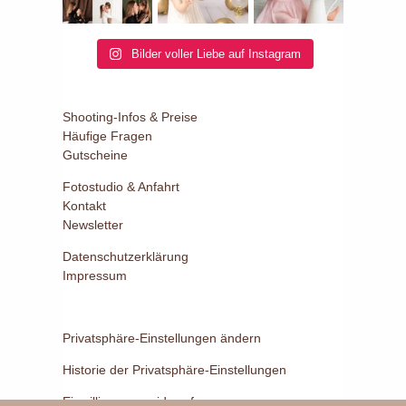
Bilder voller Liebe auf Instagram
Shooting-Infos & Preise
Häufige Fragen
Gutscheine
Fotostudio & Anfahrt
Kontakt
Newsletter
Datenschutzerklärung
Impressum
Privatsphäre-Einstellungen ändern
Historie der Privatsphäre-Einstellungen
Einwilligungen widerrufen