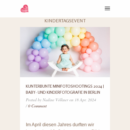
KINDERTAGSEVENT
KUNTERBUNTE MINIFOTOSHOOTINGS 2024 |
BABY- UND KINDERFOTOGRAFIE IN BERLIN
Posted by Nadine Völkner on 18 Apr. 2024
/
0 Comment
Im April diesen Jahres durften wir