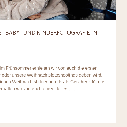
| BABY- UND KINDERFOTOGRAFIE IN
 im Frühsommer erhielten wir von euch die ersten
ieder unsere Weihnachtsfotoshootings geben wird.
ichen Weihnachtsbilder bereits als Geschenk für die
rhalten wir von euch erneut tolles […]