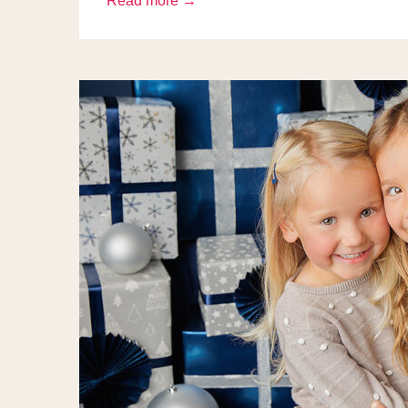
Read more →