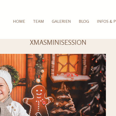
HOME
TEAM
GALERIEN
BLOG
INFOS & P
XMASMINISESSION