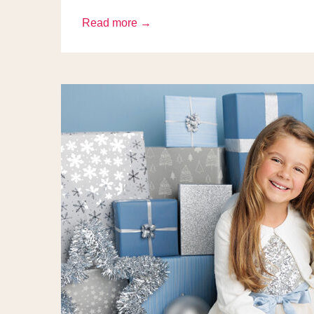
Read more →