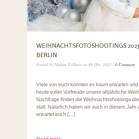
WEIHNACHTSFOTOSHOOTINGS 2023 
BERLIN
Posted by Nadine Völkner on 09 Okt. 2023 /
0 Comment
Viele von euch konnten es kaum erwarten und n
heute voller Vorfreude unsere alljährliche We
Nachfrage finden die Weihnachtsshootings di
statt. Natürlich haben wir auch in diesem Jahr 
erwartet euch […]