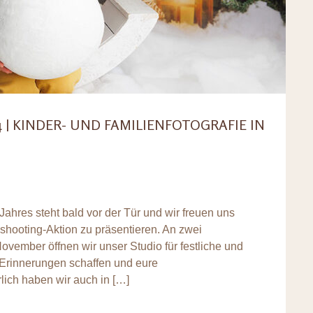
| KINDER- UND FAMILIENFOTOGRAFIE IN
Jahres steht bald vor der Tür und wir freuen uns
oshooting-Aktion zu präsentieren. An zwei
ember öffnen wir unser Studio für festliche und
 Erinnerungen schaffen und eure
ich haben wir auch in […]