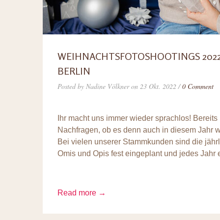
WEIHNACHTSFOTOSHOOTINGS 2022 
BERLIN
Posted by Nadine Völkner on 23 Okt. 2022 /
0 Comment
Ihr macht uns immer wieder sprachlos! Bereits
Nachfragen, ob es denn auch in diesem Jahr w
Bei vielen unserer Stammkunden sind die jährl
Omis und Opis fest eingeplant und jedes Jahr e
Read more →