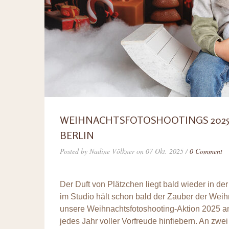
WEIHNACHTSFOTOSHOOTINGS 2025 
BERLIN
Posted by Nadine Völkner on 07 Okt. 2025 /
0 Comment
Der Duft von Plätzchen liegt bald wieder in der
im Studio hält schon bald der Zauber der Weih
unsere Weihnachtsfotoshooting-Aktion 2025 an
jedes Jahr voller Vorfreude hinfiebern. An z