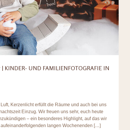
| KINDER- UND FAMILIENFOTOGRAFIE IN
 Luft, Kerzenlicht erfüllt die Räume und auch bei uns
nachtszeit Einzug. Wir freuen uns sehr, euch heute
zukündigen – ein besonderes Highlight, auf das wir
wei aufeinanderfolgenden langen Wochenenden […]