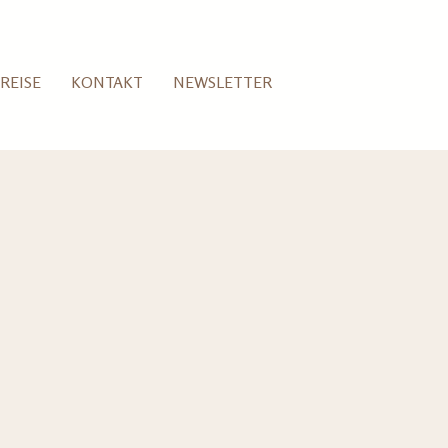
REISE
KONTAKT
NEWSLETTER