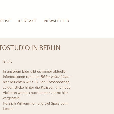
REISE
KONTAKT
NEWSLETTER
TOSTUDIO IN BERLIN
BLOG
In unserem Blog gibt es immer aktuelle
Informationen rund um
Bilder voller Liebe
–
hier berichten wir z. B. von Fotoshootings,
zeigen Blicke hinter die Kulissen und neue
Aktionen werden auch immer zuerst hier
vorgestellt.
Herzlich Willkommen und viel Spaß beim
Lesen!