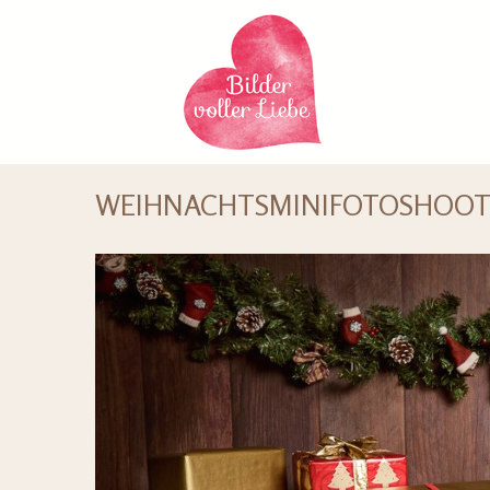
WEIHNACHTSMINIFOTOSHOOTING