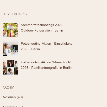
LETZTE BEITRÄGE
Sommerfotoshootings 2026 |
Outdoor-Fotografie in Berlin
Fotoshooting-Aktion - Einschulung
2026 | Berlin
Fotoshooting-Aktion "Mami & ich"
2026 | Familienfotografie in Berlin
ARCHIV
Aktionen
(43)