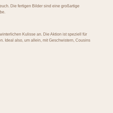
uch. Die fertigen Bilder sind eine großartige
be.
nterlichen Kulisse an. Die Aktion ist speziell für
. Ideal also, um allein, mit Geschwistern, Cousins