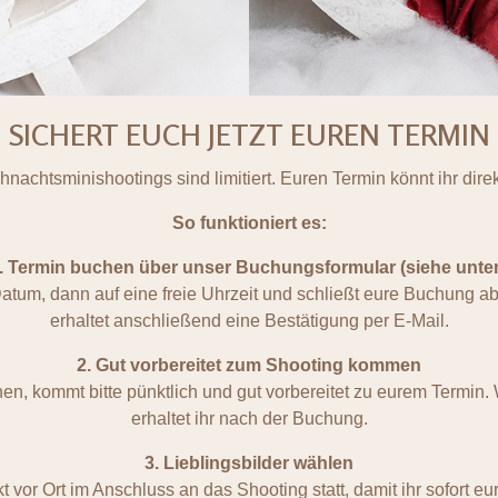
SICHERT EUCH JETZT EUREN TERMIN
nachtsminishootings sind limitiert. Euren Termin könnt ihr direk
So funktioniert es:
. Termin buchen über unser Buchungsformular (siehe unte
um, dann auf eine freie Uhrzeit und schließt eure Buchung ab, 
erhaltet anschließend eine Bestätigung per E-Mail.
2. Gut vorbereitet zum Shooting kommen
en, kommt bitte pünktlich und gut vorbereitet zu eurem Termin.
erhaltet ihr nach der Buchung.
3. Lieblingsbilder wählen
kt vor Ort im Anschluss an das Shooting statt, damit ihr sofort e