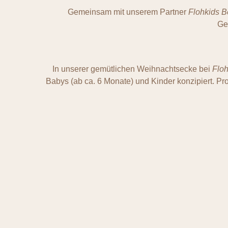
Gemeinsam mit unserem Partner
Flohkids B
Ge
In unserer gemütlichen Weihnachtsecke bei
Floh
Babys (ab ca. 6 Monate) und Kinder konzipiert. Pr