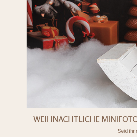
WEIHNACHTLICHE MINIFOTOSH
Seid ihr