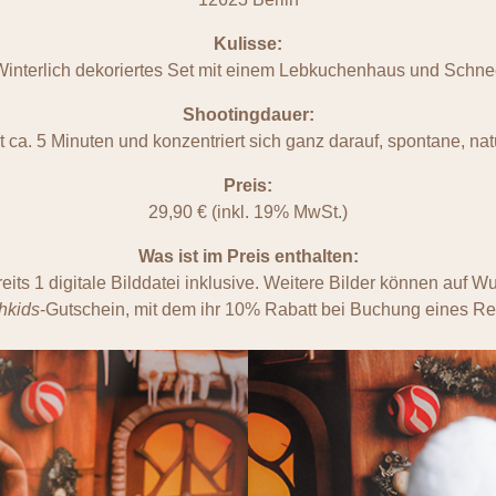
Kulisse:
Winterlich dekoriertes Set mit einem Lebkuchenhaus und Schne
Shootingdauer:
 ca. 5 Minuten und konzentriert sich ganz darauf, spontane, n
Preis:
29,90 € (inkl. 19% MwSt.)
Was ist im Preis enthalten:
eits 1 digitale Bilddatei inklusive. Weitere Bilder können auf 
hkids
-Gutschein, mit dem ihr 10% Rabatt bei Buchung eines Re