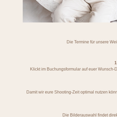
Die Termine für unsere Weih
1
Klickt im Buchungsformular auf euer Wunsch-Dat
Damit wir eure Shooting-Zeit optimal nutzen könn
Die Bilderauswahl findet dire