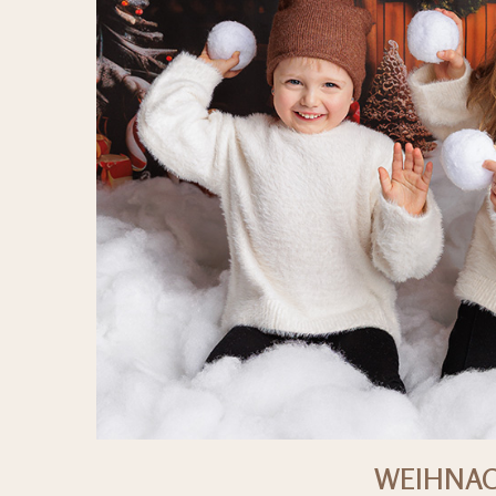
WEIHNAC