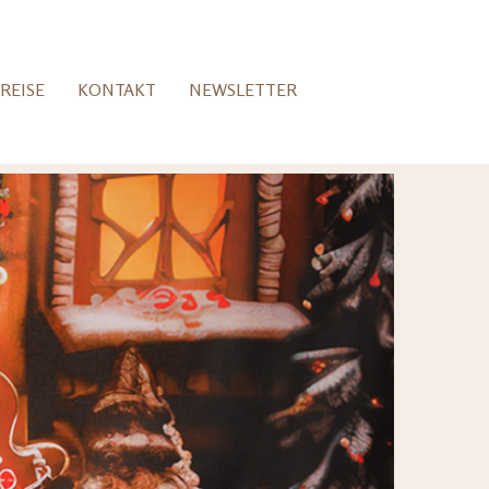
REISE
KONTAKT
NEWSLETTER