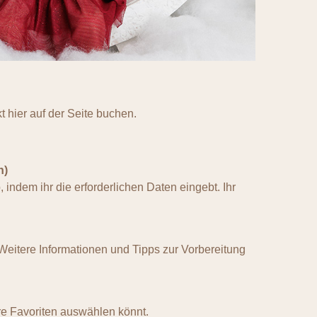
t hier auf der Seite buchen.
n)
indem ihr die erforderlichen Daten eingebt. Ihr
 Weitere Informationen und Tipps zur Vorbereitung
ure Favoriten auswählen könnt.