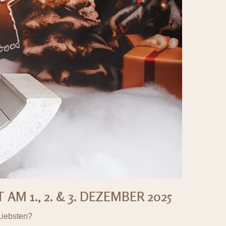
 1., 2. & 3. DEZEMBER 2025
Liebsten?