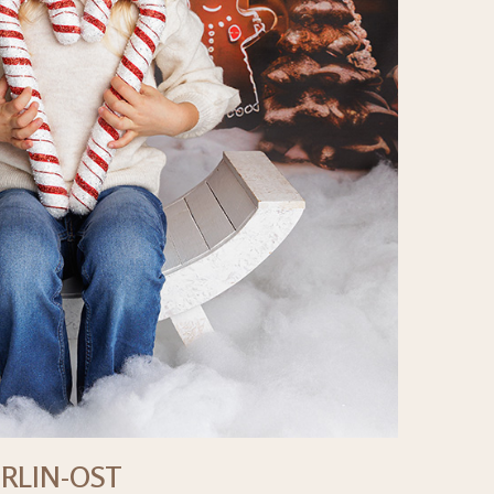
RLIN-OST