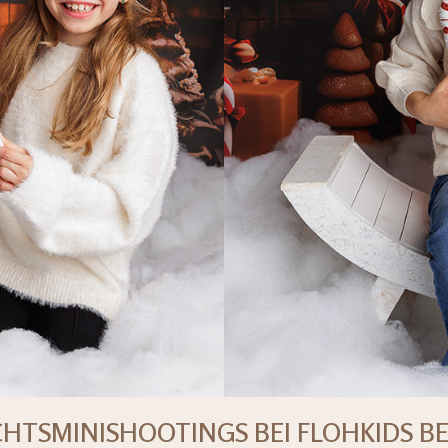
HTSMINISHOOTINGS BEI FLOHKIDS BE