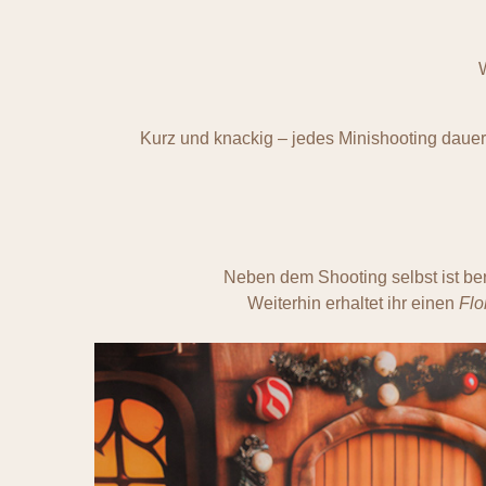
Kurz und knackig – jedes Minishooting dauert
Neben dem Shooting selbst ist ber
Weiterhin erhaltet ihr einen
Flo